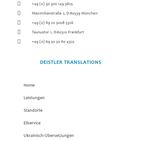
+49 (0) 30 300 149 3825
Maximilianstraße 2, D-80539 München
+49 (0) 89 20 5008 5326
Taunustor 1, D-60310 Frankfurt
+49 (0) 69 50 50 60 4325
DEISTLER TRANSLATIONS
Home
Leistungen
Standorte
Eilservice
Ukrainisch-Übersetzungen