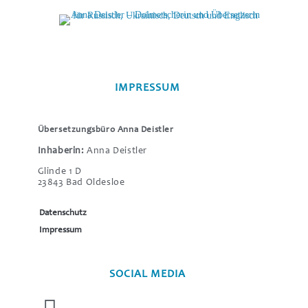
IMPRESSUM
Übersetzungsbüro Anna Deistler
Inhaberin:
Anna Deistler
Glinde 1 D
23843 Bad Oldesloe
Datenschutz
Impressum
SOCIAL MEDIA