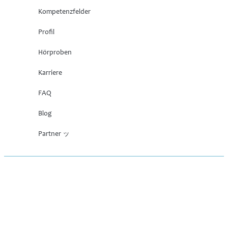
Kompetenzfelder
Profil
Hörproben
Karriere
FAQ
Blog
Partner ッ