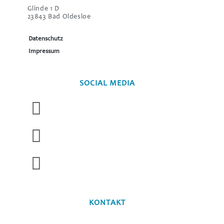
Glinde 1 D
23843 Bad Oldesloe
Datenschutz
Impressum
SOCIAL MEDIA
KONTAKT