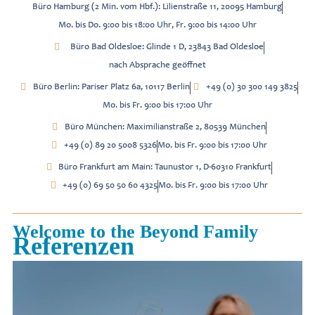
Büro Hamburg (2 Min. vom Hbf.): Lilienstraße 11, 20095 Hamburg
Mo. bis Do. 9:00 bis 18:00 Uhr, Fr. 9:00 bis 14:00 Uhr
Büro Bad Oldesloe: Glinde 1 D, 23843 Bad Oldesloe
nach Absprache geöffnet
Büro Berlin: Pariser Platz 6a, 10117 Berlin
+49 (0) 30 300 149 3825
Mo. bis Fr. 9:00 bis 17:00 Uhr
Büro München: Maximilianstraße 2, 80539 München
+49 (0) 89 20 5008 5326
Mo. bis Fr. 9:00 bis 17:00 Uhr
Büro Frankfurt am Main: Taunustor 1, D-60310 Frankfurt
+49 (0) 69 50 50 60 4325
Mo. bis Fr. 9:00 bis 17:00 Uhr
Welcome to the Beyond Family
Referenzen