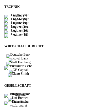
TECHNIK
WIRTSCHAFT & RECHT
GESELLSCHAFT