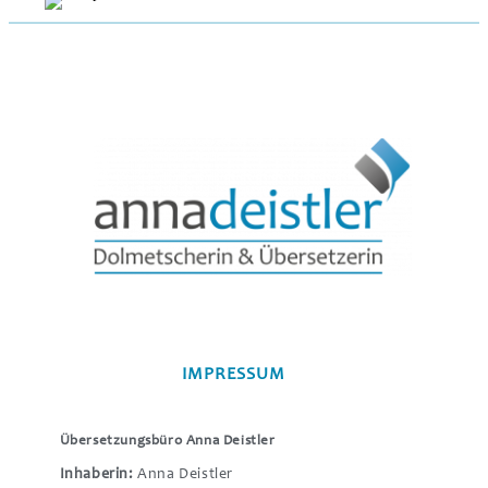
IMPRESSUM
Übersetzungsbüro Anna Deistler
Inhaberin:
Anna Deistler