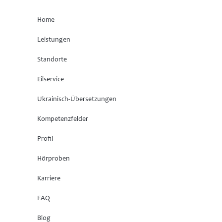
Home
Leistungen
Standorte
Eilservice
Ukrainisch-Übersetzungen
Kompetenzfelder
Profil
Hörproben
Karriere
FAQ
Blog