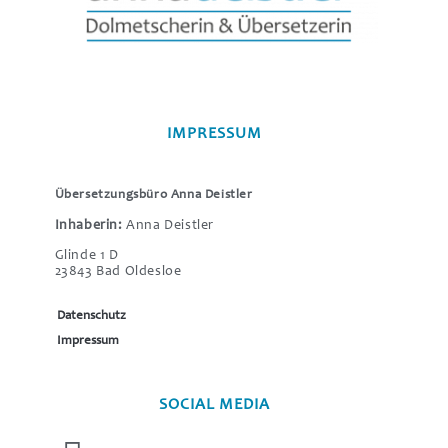
IMPRESSUM
Übersetzungsbüro Anna Deistler
Inhaberin:
Anna Deistler
Glinde 1 D
23843 Bad Oldesloe
Datenschutz
Impressum
SOCIAL MEDIA