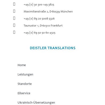
+49 (0) 30 300 149 3825
Maximilianstraße 2, D-80539 München
+49 (0) 89 20 5008 5326
Taunustor 1, D-60310 Frankfurt
+49 (0) 69 50 50 60 4325
DEISTLER TRANSLATIONS
Home
Leistungen
Standorte
Eilservice
Ukrainisch-Übersetzungen