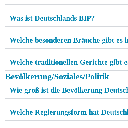
Was ist Deutschlands BIP?
Welche besonderen Bräuche gibt es 
Welche traditionellen Gerichte gibt 
Bevölkerung/Soziales/Politik
Wie groß ist die Bevölkerung Deutsc
Welche Regierungsform hat Deutsch