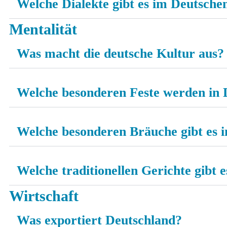
Welche Dialekte gibt es im Deutsche
Mentalität
Was macht die deutsche Kultur aus?
Welche besonderen Feste werden in D
Welche besonderen Bräuche gibt es 
Welche traditionellen Gerichte gibt 
Wirtschaft
Was exportiert Deutschland?