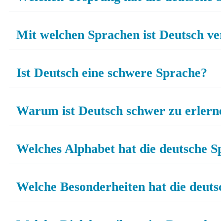
Mit welchen Sprachen ist Deutsch v
Ist Deutsch eine schwere Sprache?
Warum ist Deutsch schwer zu erlern
Welches Alphabet hat die deutsche S
Welche Besonderheiten hat die deut