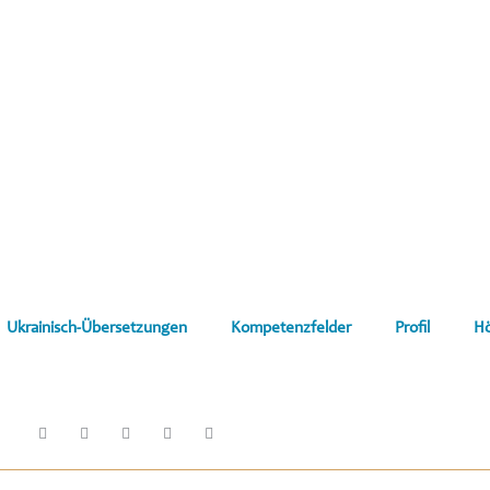
Ukrainisch-Übersetzungen
Kompetenzfelder
Profil
H