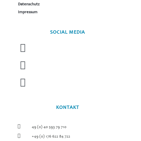
Datenschutz
Impressum
SOCIAL MEDIA
KONTAKT
49 (0) 40 593 79 710
+49 (0) 176 622 84 722