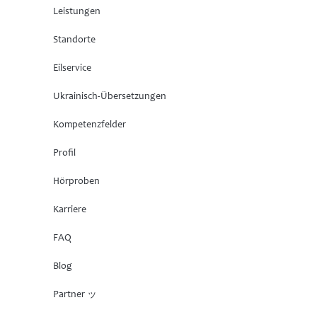
Leistungen
Standorte
Eilservice
Ukrainisch-Übersetzungen
Kompetenzfelder
Profil
Hörproben
Karriere
FAQ
Blog
Partner ッ