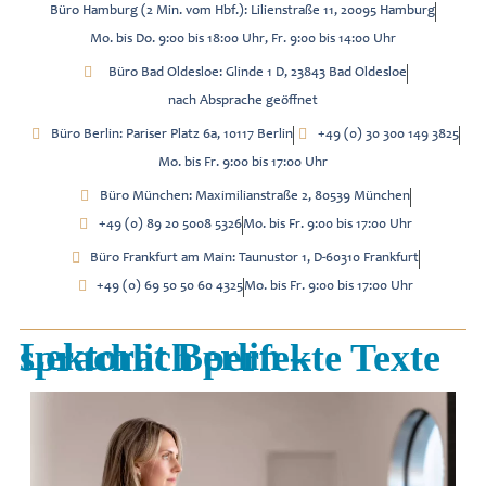
Büro Hamburg (2 Min. vom Hbf.): Lilienstraße 11, 20095 Hamburg
Mo. bis Do. 9:00 bis 18:00 Uhr, Fr. 9:00 bis 14:00 Uhr
Büro Bad Oldesloe: Glinde 1 D, 23843 Bad Oldesloe
nach Absprache geöffnet
Büro Berlin: Pariser Platz 6a, 10117 Berlin
+49 (0) 30 300 149 3825
Mo. bis Fr. 9:00 bis 17:00 Uhr
Büro München: Maximilianstraße 2, 80539 München
+49 (0) 89 20 5008 5326
Mo. bis Fr. 9:00 bis 17:00 Uhr
Büro Frankfurt am Main: Taunustor 1, D-60310 Frankfurt
+49 (0) 69 50 50 60 4325
Mo. bis Fr. 9:00 bis 17:00 Uhr
Lektorat Berlin – sprachlich perfekte Texte