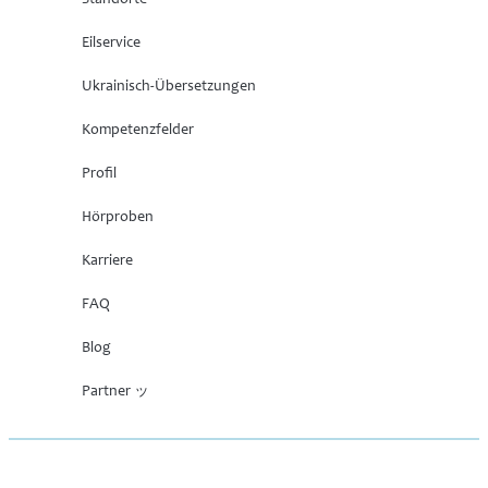
Standorte
Eilservice
Ukrainisch-Übersetzungen
Kompetenzfelder
Profil
Hörproben
Karriere
FAQ
Blog
Partner ッ