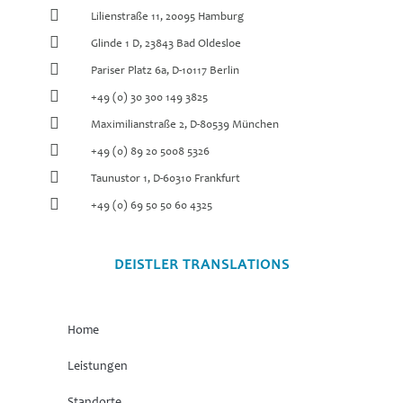
Lilienstraße 11, 20095 Hamburg
Glinde 1 D, 23843 Bad Oldesloe
Pariser Platz 6a, D-10117 Berlin
+49 (0) 30 300 149 3825
Maximilianstraße 2, D-80539 München
+49 (0) 89 20 5008 5326
Taunustor 1, D-60310 Frankfurt
+49 (0) 69 50 50 60 4325
DEISTLER TRANSLATIONS
Home
Leistungen