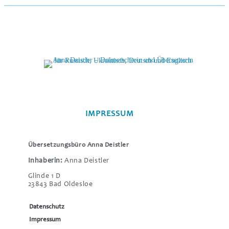
IMPRESSUM
Übersetzungsbüro Anna Deistler
Inhaberin:
Anna Deistler
Glinde 1 D
23843 Bad Oldesloe
Datenschutz
Impressum