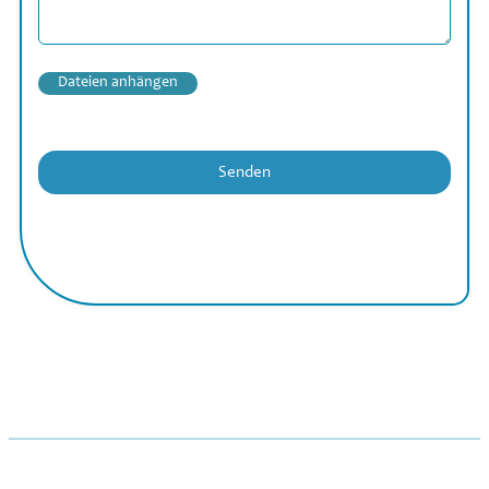
Dateien anhängen
Senden