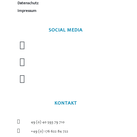
Datenschutz
Impressum
SOCIAL MEDIA
KONTAKT
49 (0) 40 593 79 710
+49 (0) 176 622 84 722