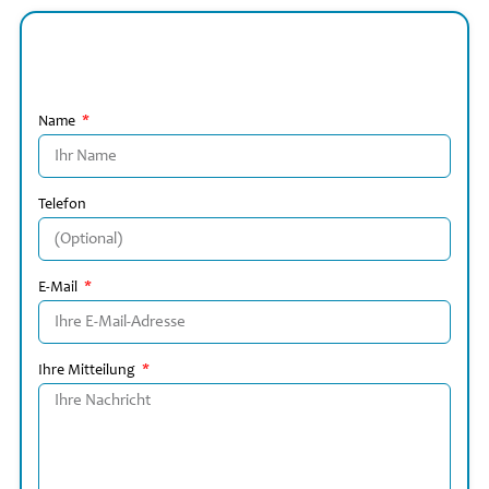
Name
Telefon
E-Mail
Ihre Mitteilung