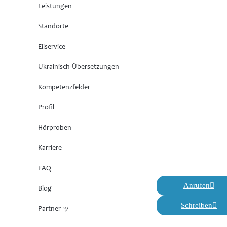
Leistungen
Standorte
Eilservice
Ukrainisch-Übersetzungen
Kompetenzfelder
Profil
Hörproben
Karriere
FAQ
Anrufen
Blog
Schreiben
Partner ッ