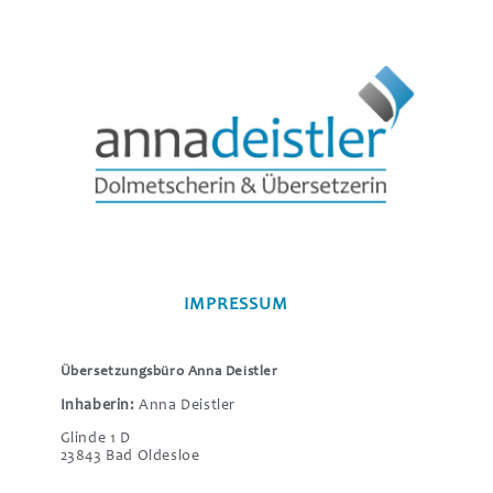
IMPRESSUM
Übersetzungsbüro Anna Deistler
Inhaberin:
Anna Deistler
Glinde 1 D
23843 Bad Oldesloe