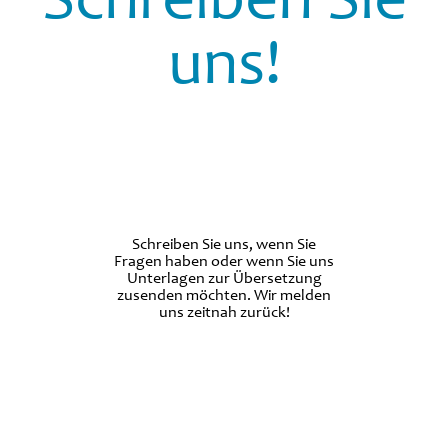
Schreiben Sie
uns!
Schreiben Sie uns, wenn Sie
Fragen haben oder wenn Sie uns
Unterlagen zur Übersetzung
zusenden möchten. Wir melden
uns zeitnah zurück!